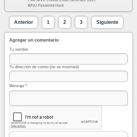
IMVU Password Hack
Anterior
1
2
3
Siguiente
Agregar un comentario
Tu nombre
Tu dirección de correo (no se mostrará)
Mensaje
*